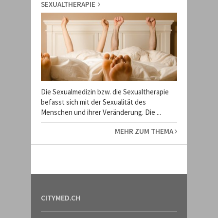
SEXUALTHERAPIE
Die Sexualmedizin bzw. die Sexualtherapie
befasst sich mit der Sexualität des
Menschen und ihrer Veränderung. Die ...
MEHR ZUM THEMA
CITYMED.CH