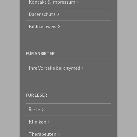
Kontakt & Impressum
Datenschutz
Bildnachweis
FÜR ANBIETER
Ihre Vorteile bei citymed
FÜR LESER
Ärzte
Kliniken
Therapeuten