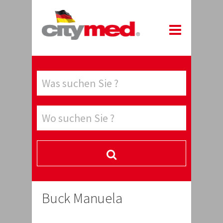
Buck Manuela