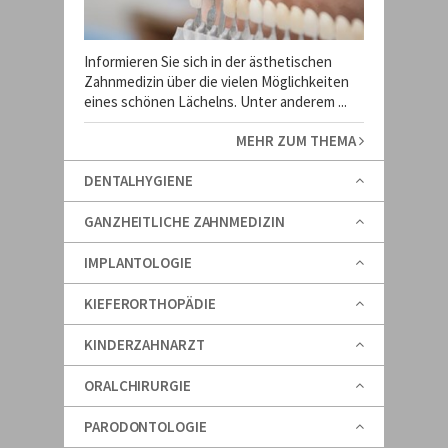
Informieren Sie sich in der ästhetischen
Zahnmedizin über die vielen Möglichkeiten
eines schönen Lächelns. Unter anderem ...
MEHR ZUM THEMA
DENTALHYGIENE
GANZHEITLICHE ZAHNMEDIZIN
IMPLANTOLOGIE
KIEFERORTHOPÄDIE
KINDERZAHNARZT
ORALCHIRURGIE
PARODONTOLOGIE