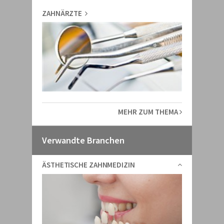
ZAHNÄRZTE
MEHR ZUM THEMA
Verwandte Branchen
ÄSTHETISCHE ZAHNMEDIZIN