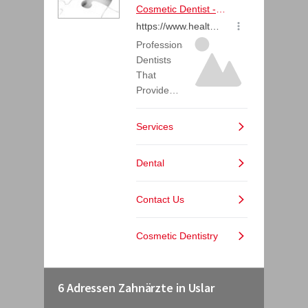
6 Adressen Zahnärzte in Uslar