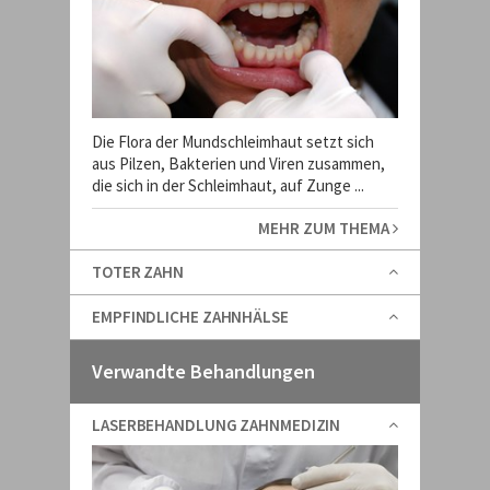
Die Flora der Mundschleimhaut setzt sich
aus Pilzen, Bakterien und Viren zusammen,
die sich in der Schleimhaut, auf Zunge ...
MEHR ZUM THEMA
TOTER ZAHN
EMPFINDLICHE ZAHNHÄLSE
Verwandte Behandlungen
LASERBEHANDLUNG ZAHNMEDIZIN