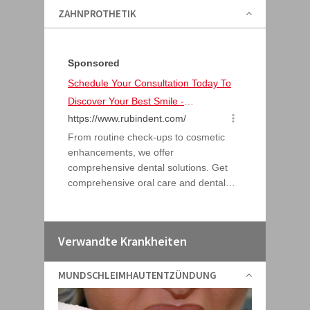
ZAHNPROTHETIK
Verwandte Krankheiten
MUNDSCHLEIMHAUTENTZÜNDUNG