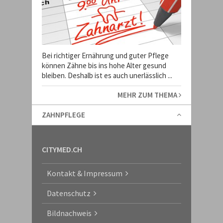
Bei richtiger Ernährung und guter Pflege
können Zähne bis ins hohe Alter gesund
bleiben. Deshalb ist es auch unerlässlich ...
MEHR ZUM THEMA
ZAHNPFLEGE
CITYMED.CH
Kontakt & Impressum
Datenschutz
Bildnachweis