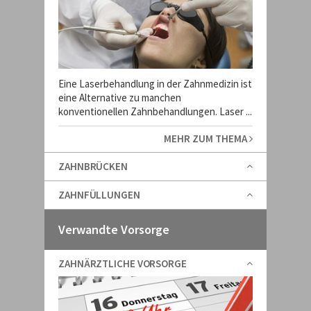
Eine Laserbehandlung in der Zahnmedizin ist
eine Alternative zu manchen
konventionellen Zahnbehandlungen. Laser ...
MEHR ZUM THEMA
ZAHNBRÜCKEN
ZAHNFÜLLUNGEN
Verwandte Vorsorge
ZAHNÄRZTLICHE VORSORGE