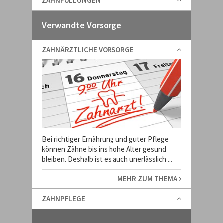
ZAHNFÜLLUNGEN
Verwandte Vorsorge
ZAHNÄRZTLICHE VORSORGE
Bei richtiger Ernährung und guter Pflege
können Zähne bis ins hohe Alter gesund
bleiben. Deshalb ist es auch unerlässlich ...
MEHR ZUM THEMA
ZAHNPFLEGE