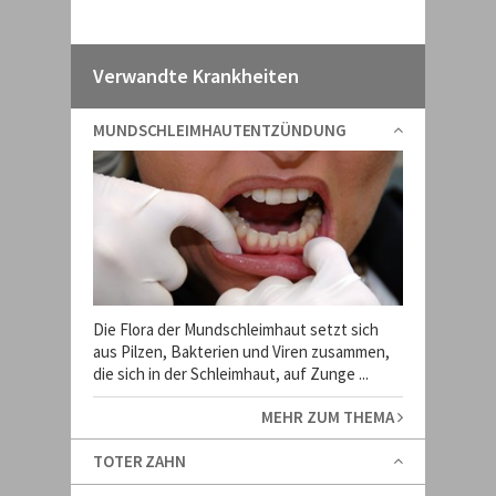
Verwandte Krankheiten
MUNDSCHLEIMHAUTENTZÜNDUNG
Die Flora der Mundschleimhaut setzt sich
aus Pilzen, Bakterien und Viren zusammen,
die sich in der Schleimhaut, auf Zunge ...
MEHR ZUM THEMA
TOTER ZAHN