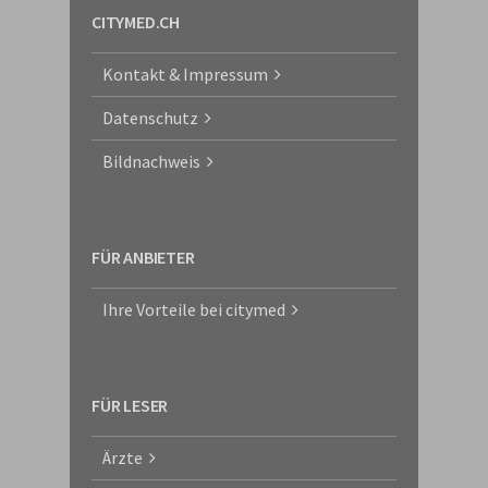
CITYMED.CH
Kontakt & Impressum
Datenschutz
Bildnachweis
FÜR ANBIETER
Ihre Vorteile bei citymed
FÜR LESER
Ärzte