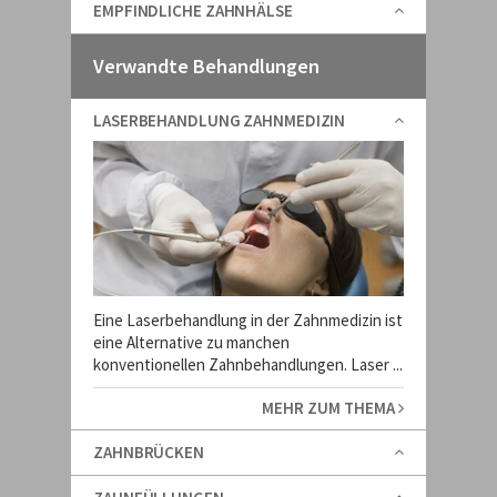
EMPFINDLICHE ZAHNHÄLSE
Verwandte Behandlungen
LASERBEHANDLUNG ZAHNMEDIZIN
Eine Laserbehandlung in der Zahnmedizin ist
eine Alternative zu manchen
konventionellen Zahnbehandlungen. Laser ...
MEHR ZUM THEMA
ZAHNBRÜCKEN