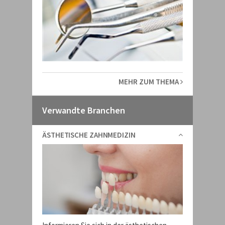
MEHR ZUM THEMA
Verwandte Branchen
ÄSTHETISCHE ZAHNMEDIZIN