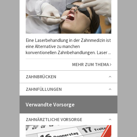
Eine Laserbehandlung in der Zahnmedizin ist
eine Alternative zu manchen
konventionellen Zahnbehandlungen. Laser ...
MEHR ZUM THEMA
ZAHNBRÜCKEN
ZAHNFÜLLUNGEN
Verwandte Vorsorge
ZAHNÄRZTLICHE VORSORGE