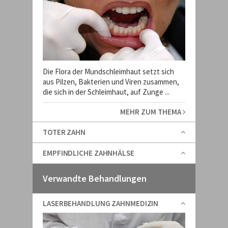
Die Flora der Mundschleimhaut setzt sich
aus Pilzen, Bakterien und Viren zusammen,
die sich in der Schleimhaut, auf Zunge ...
MEHR ZUM THEMA
TOTER ZAHN
EMPFINDLICHE ZAHNHÄLSE
Verwandte Behandlungen
LASERBEHANDLUNG ZAHNMEDIZIN