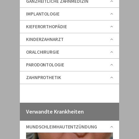
GANZHEITLICHE ZAHNMEDIZIN
IMPLANTOLOGIE
KIEFERORTHOPÄDIE
KINDERZAHNARZT
ORALCHIRURGIE
PARODONTOLOGIE
ZAHNPROTHETIK
Verwandte Krankheiten
MUNDSCHLEIMHAUTENTZÜNDUNG