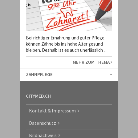
Bei richtiger Ernährung und guter Pflege
können Zähne bis ins hohe Alter gesund
bleiben. Deshalb ist es auch unerlässlich ...
MEHR ZUM THEMA
ZAHNPFLEGE
CITYMED.CH
Kontakt & Impressum
Datenschutz
Bildnachweis