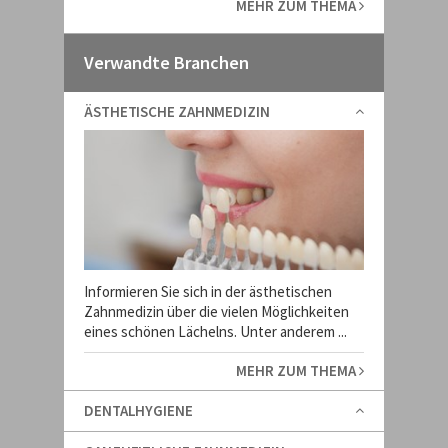
MEHR ZUM THEMA
Verwandte Branchen
ÄSTHETISCHE ZAHNMEDIZIN
Informieren Sie sich in der ästhetischen
Zahnmedizin über die vielen Möglichkeiten
eines schönen Lächelns. Unter anderem ...
MEHR ZUM THEMA
DENTALHYGIENE