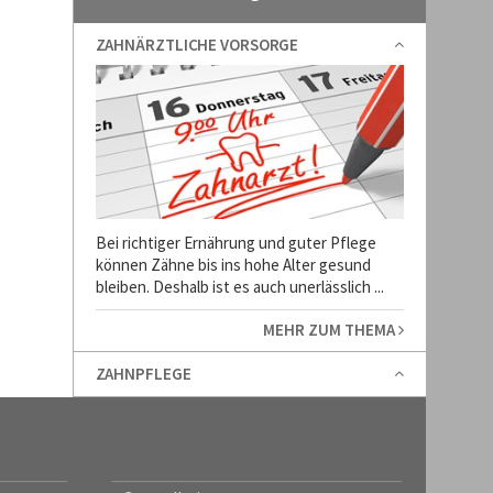
ZAHNÄRZTLICHE VORSORGE
Bei richtiger Ernährung und guter Pflege
können Zähne bis ins hohe Alter gesund
bleiben. Deshalb ist es auch unerlässlich ...
MEHR ZUM THEMA
ZAHNPFLEGE