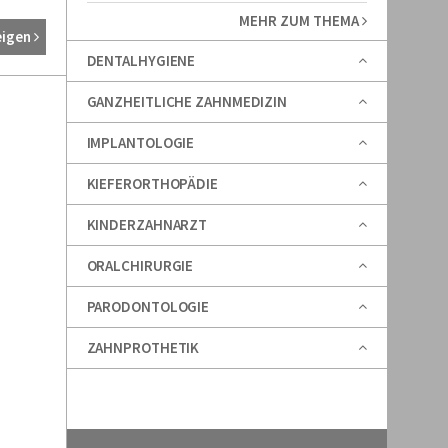
MEHR ZUM THEMA
eigen
DENTALHYGIENE
GANZHEITLICHE ZAHNMEDIZIN
IMPLANTOLOGIE
KIEFERORTHOPÄDIE
KINDERZAHNARZT
ORALCHIRURGIE
PARODONTOLOGIE
ZAHNPROTHETIK