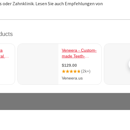
s oder Zahnklinik. Lesen Sie auch Empfehlungen von