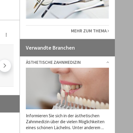
MEHR ZUM THEMA
Verwandte Branchen
ÄSTHETISCHE ZAHNMEDIZIN
Informieren Sie sich in der ästhetischen
Zahnmedizin über die vielen Möglichkeiten
eines schönen Lächelns. Unter anderem ...