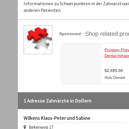
Informationen zu Schwerpunkten in der Zahnarztraxi
anderen Patienten.
1 Adresse Zahnärzte in Dollern
Wilkens Klaus-Peter und Sabine
Birkenweg 17