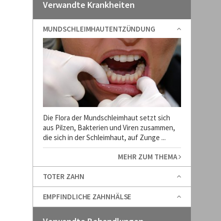
Verwandte Krankheiten
MUNDSCHLEIMHAUTENTZÜNDUNG
Die Flora der Mundschleimhaut setzt sich
aus Pilzen, Bakterien und Viren zusammen,
die sich in der Schleimhaut, auf Zunge ...
MEHR ZUM THEMA
TOTER ZAHN
EMPFINDLICHE ZAHNHÄLSE