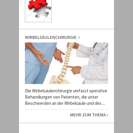
WIRBELSÄULENCHIRURGIE
Die Wirbelsäulenchirurgie umfasst operative
Behandlungen von Patienten, die unter
Beschwerden an der Wirbelsäule und des ...
MEHR ZUM THEMA