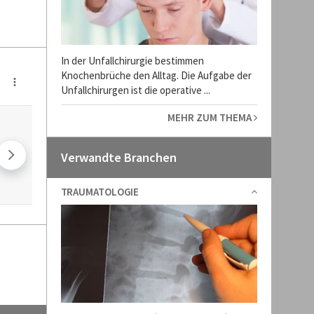
In der Unfallchirurgie bestimmen
Knochenbrüche den Alltag. Die Aufgabe der
Unfallchirurgen ist die operative ...
MEHR ZUM THEMA
Verwandte Branchen
TRAUMATOLOGIE