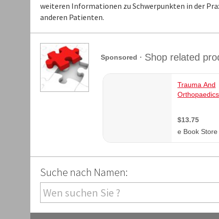
weiteren Informationen zu Schwerpunkten in der Prax
anderen Patienten.
Suche nach Namen: