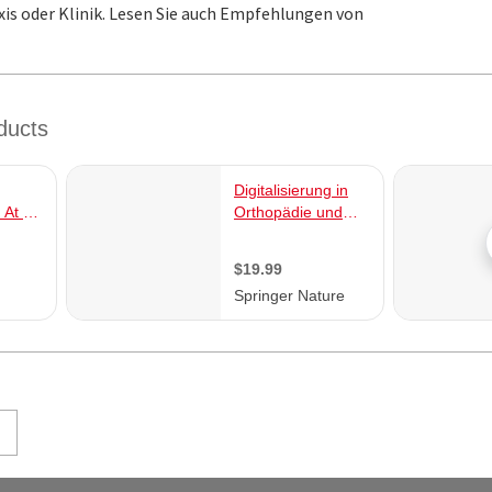
is oder Klinik. Lesen Sie auch Empfehlungen von