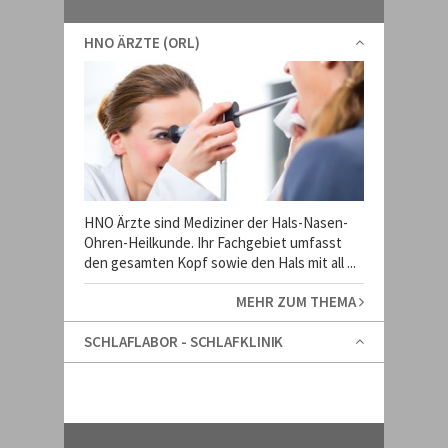
HNO ÄRZTE (ORL)
HNO Ärzte sind Mediziner der Hals-Nasen-
Ohren-Heilkunde. Ihr Fachgebiet umfasst
den gesamten Kopf sowie den Hals mit all ...
MEHR ZUM THEMA
SCHLAFLABOR - SCHLAFKLINIK