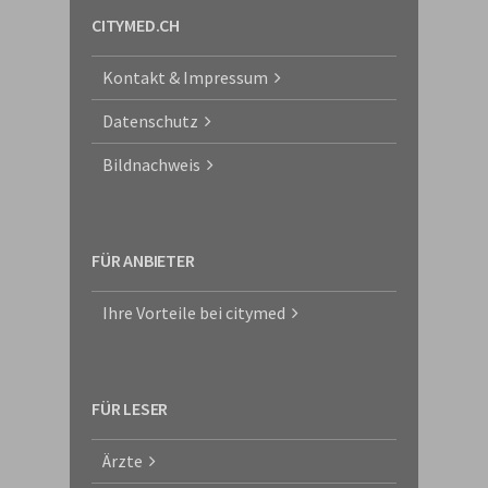
CITYMED.CH
Kontakt & Impressum
Datenschutz
Bildnachweis
FÜR ANBIETER
Ihre Vorteile bei citymed
FÜR LESER
Ärzte