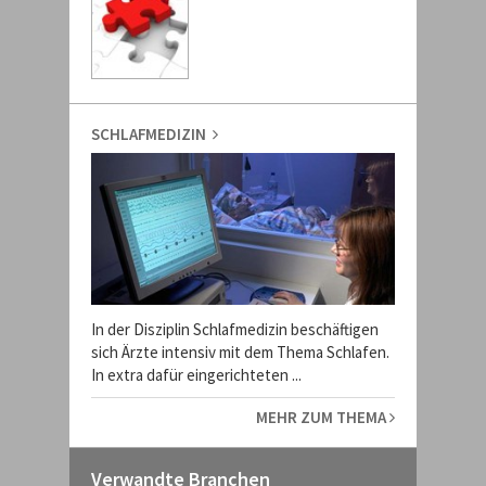
SCHLAFMEDIZIN
In der Disziplin Schlafmedizin beschäftigen
sich Ärzte intensiv mit dem Thema Schlafen.
In extra dafür eingerichteten ...
MEHR ZUM THEMA
Verwandte Branchen