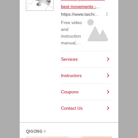
QIGONG