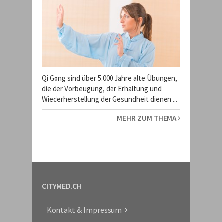
Qi Gong sind über 5.000 Jahre alte Übungen,
die der Vorbeugung, der Erhaltung und
Wiederherstellung der Gesundheit dienen ...
MEHR ZUM THEMA
CITYMED.CH
Kontakt & Impressum