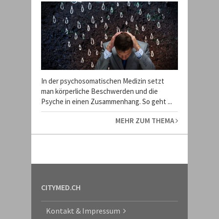
In der psychosomatischen Medizin setzt
man körperliche Beschwerden und die
Psyche in einen Zusammenhang. So geht ...
MEHR ZUM THEMA
CITYMED.CH
Kontakt & Impressum