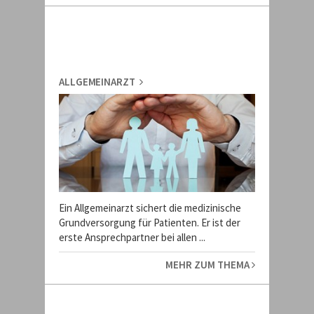
ALLGEMEINARZT
Ein Allgemeinarzt sichert die medizinische
Grundversorgung für Patienten. Er ist der
erste Ansprechpartner bei allen ...
MEHR ZUM THEMA