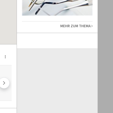
MEHR ZUM THEMA