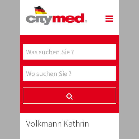
Volkmann Kathrin