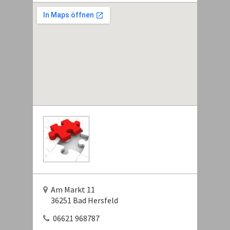
Am Markt 11
36251 Bad Hersfeld
06621 968787