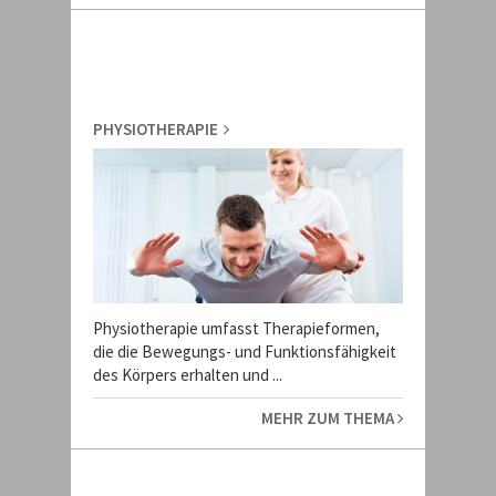
PHYSIOTHERAPIE
Physiotherapie umfasst Therapieformen,
die die Bewegungs- und Funktionsfähigkeit
des Körpers erhalten und ...
MEHR ZUM THEMA