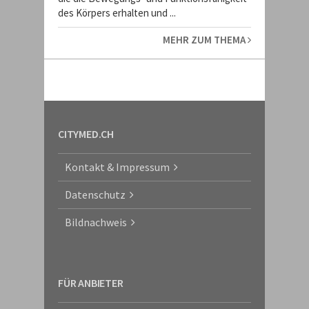
des Körpers erhalten und ...
MEHR ZUM THEMA
CITYMED.CH
Kontakt & Impressum
Datenschutz
Bildnachweis
FÜR ANBIETER