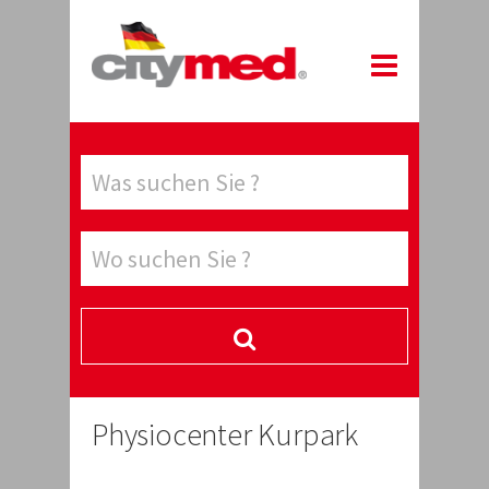
Physiocenter Kurpark