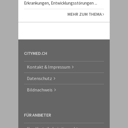
Erkrankungen, Entwicklungsstörungen ...
MEHR ZUM THEMA
CITYMED.CH
Kontakt & Impressum
Datenschutz
Bildnachweis
FÜR ANBIETER