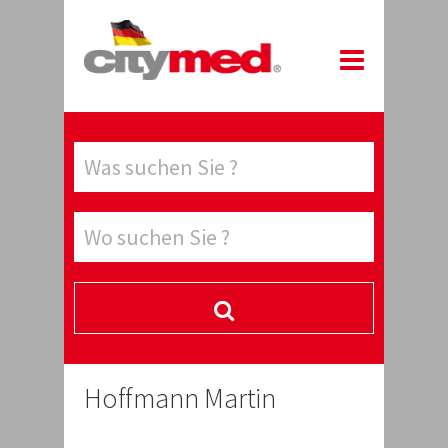
Hoffmann Martin