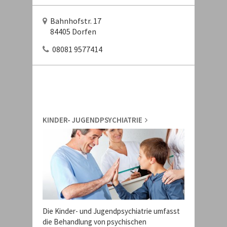
Bahnhofstr. 17
84405 Dorfen
08081 9577414
KINDER- JUGENDPSYCHIATRIE
Die Kinder- und Jugendpsychiatrie umfasst
die Behandlung von psychischen