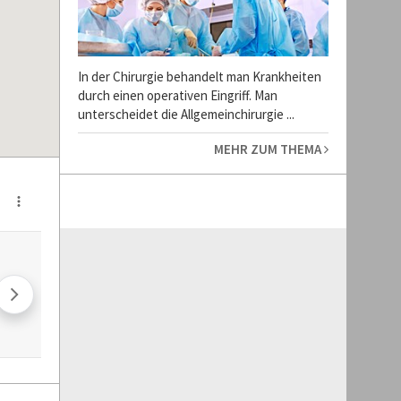
In der Chirurgie behandelt man Krankheiten
durch einen operativen Eingriff. Man
unterscheidet die Allgemeinchirurgie ...
MEHR ZUM THEMA