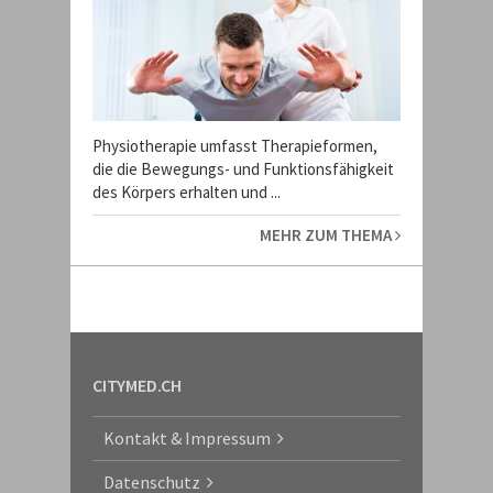
Physiotherapie umfasst Therapieformen,
die die Bewegungs- und Funktionsfähigkeit
des Körpers erhalten und ...
MEHR ZUM THEMA
CITYMED.CH
Kontakt & Impressum
Datenschutz