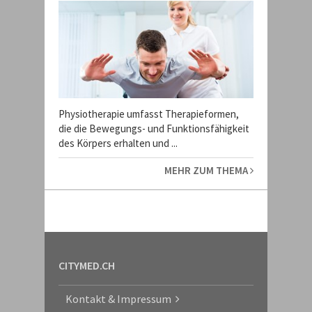
Physiotherapie umfasst Therapieformen,
die die Bewegungs- und Funktionsfähigkeit
des Körpers erhalten und ...
MEHR ZUM THEMA
CITYMED.CH
Kontakt & Impressum