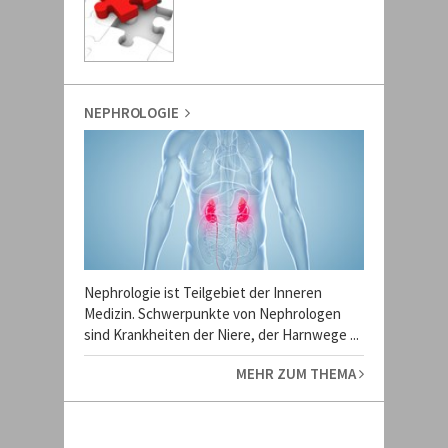
NEPHROLOGIE
Nephrologie ist Teilgebiet der Inneren
Medizin. Schwerpunkte von Nephrologen
sind Krankheiten der Niere, der Harnwege ...
MEHR ZUM THEMA