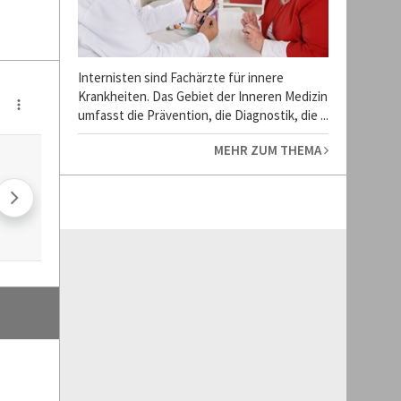
Internisten sind Fachärzte für innere
Krankheiten. Das Gebiet der Inneren Medizin
umfasst die Prävention, die Diagnostik, die ...
MEHR ZUM THEMA