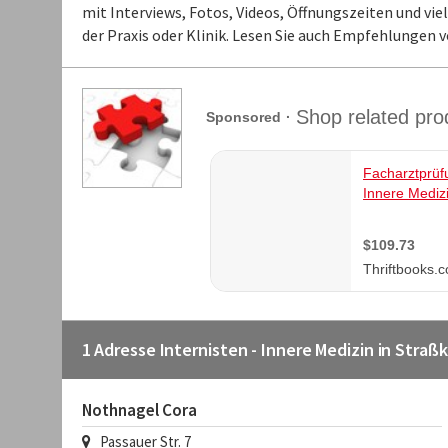
mit Interviews, Fotos, Videos, Öffnungszeiten und v
der Praxis oder Klinik. Lesen Sie auch Empfehlungen 
1 Adresse Internisten - Innere Medizin in Straß
Nothnagel Cora
Passauer Str. 7