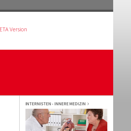
ETA Version
INTERNISTEN - INNERE MEDIZIN