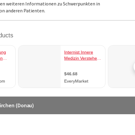
ielen weiteren Informationen zu Schwerpunkten in
von anderen Patienten.
kirchen (Donau)