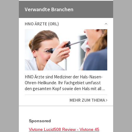
Verwandte Branchen
HNO ÄRZTE (ORL)
HNO Ärzte sind Mediziner der Hals-Nasen-
Ohren-Heilkunde. Ihr Fachgebiet umfasst
den gesamten Kopf sowie den Hals mit all ...
MEHR ZUM THEMA