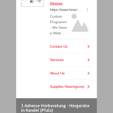
1 Adresse Hörberatung - Hörgeräte
in Kandel (Pfalz)