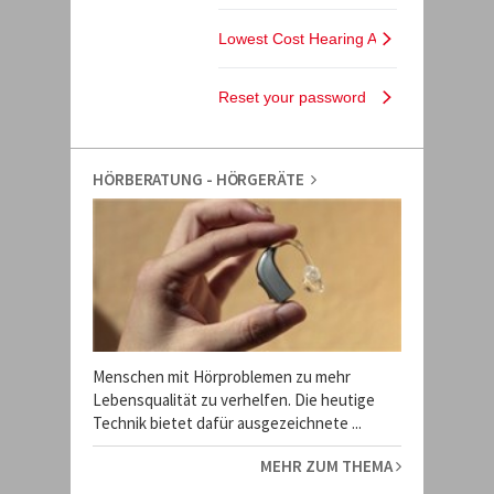
HÖRBERATUNG - HÖRGERÄTE
Menschen mit Hörproblemen zu mehr
Lebensqualität zu verhelfen. Die heutige
Technik bietet dafür ausgezeichnete ...
MEHR ZUM THEMA