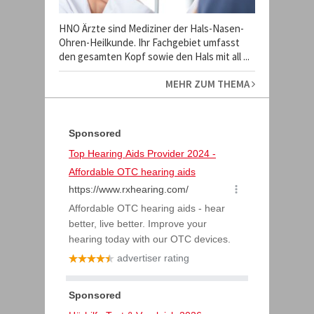
HNO Ärzte sind Mediziner der Hals-Nasen-
Ohren-Heilkunde. Ihr Fachgebiet umfasst
den gesamten Kopf sowie den Hals mit all ...
MEHR ZUM THEMA