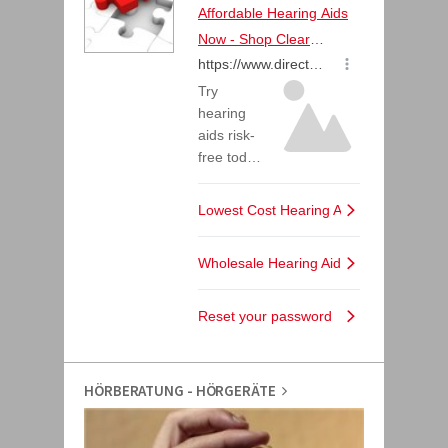
HÖRBERATUNG - HÖRGERÄTE