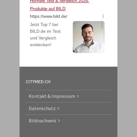
CITYMED.CH
Kontakt & Impressum
Datenschutz
Bildnachweis