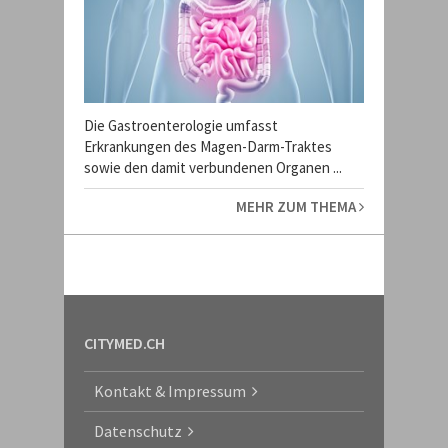
Die Gastroenterologie umfasst
Erkrankungen des Magen-Darm-Traktes
sowie den damit verbundenen Organen ...
MEHR ZUM THEMA
CITYMED.CH
Kontakt & Impressum
Datenschutz