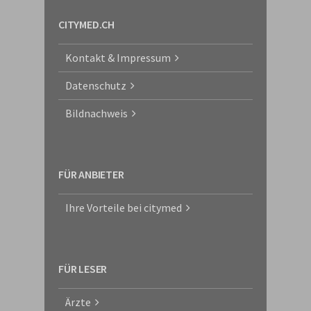
CITYMED.CH
Kontakt & Impressum
Datenschutz
Bildnachweis
FÜR ANBIETER
Ihre Vorteile bei citymed
FÜR LESER
Ärzte