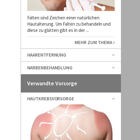
Falten sind Zeichen einer natürlichen
Hautalterung. Um Falten zu behandeln und
diese zu glätten gibt es in der ...
MEHR ZUM THEMA
HAARENTFERNUNG
NARBENBEHANDLUNG
Verwandte Vorsorge
HAUTKREBSVORSORGE