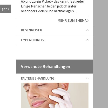
Ab und zu ein Pickel – das kennt fast jeder.
Einige Menschen leiden jedoch unter
eigen
besonders vielen und hartnäckigen ...
MEHR ZUM THEMA
BESENREISER
HYPERHIDROSE
Verwandte Behandlungen
FALTENBEHANDLUNG