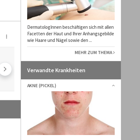
DermatologInnen beschäftigen sich mit allen
Facetten der Haut und Ihrer Anhangsgebilde
wie Haare und Nägel sowie den ...
MEHR ZUM THEMA
Verwandte Krankheiten
AKNE (PICKEL)