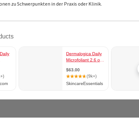
onen zu Schwerpunkten in der Praxis oder Klinik.