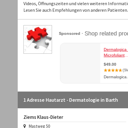
Videos, Öffnungszeiten und vielen weiteren Informati
Lesen Sie auch Empfehlungen von anderen Patienten.
1 Adresse Hautarzt - Dermatologie in Barth
Ziems Klaus-Dieter
Mastweg 50