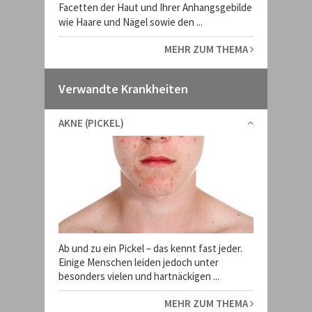
Facetten der Haut und Ihrer Anhangsgebilde
wie Haare und Nägel sowie den ...
MEHR ZUM THEMA
Verwandte Krankheiten
AKNE (PICKEL)
Ab und zu ein Pickel – das kennt fast jeder.
Einige Menschen leiden jedoch unter
besonders vielen und hartnäckigen ...
MEHR ZUM THEMA