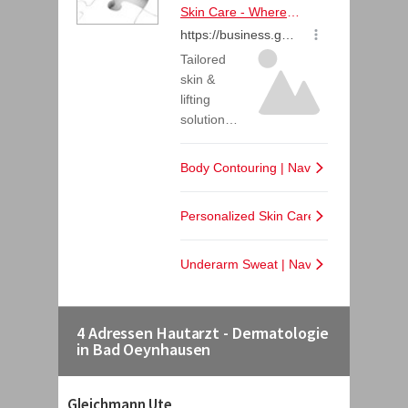
4 Adressen Hautarzt - Dermatologie
in Bad Oeynhausen
Gleichmann Ute