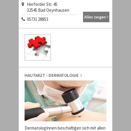
Herforder Str. 45
32545 Bad Oeynhausen
Alles zeigen
05731 28853
HAUTARZT - DERMATOLOGIE
DermatologInnen beschäftigen sich mit allen