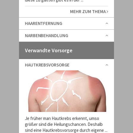
MEHR ZUM THEMA
HAARENTFERNUNG
NARBENBEHANDLUNG
Verwandte Vorsorge
HAUTKREBSVORSORGE
Je früher man Hautkrebs erkennt, umso
größer sind die Heilungschancen. Deshalb
sind eine Hautkrebsvorsorge durch eigene ...