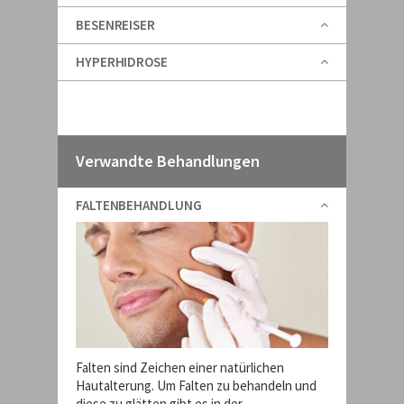
BESENREISER
HYPERHIDROSE
Verwandte Behandlungen
FALTENBEHANDLUNG
Falten sind Zeichen einer natürlichen
Hautalterung. Um Falten zu behandeln und
diese zu glätten gibt es in der ...