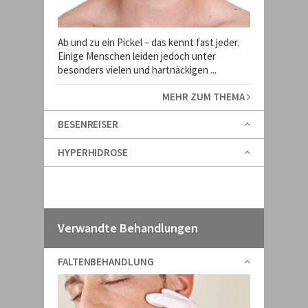
Ab und zu ein Pickel – das kennt fast jeder.
Einige Menschen leiden jedoch unter
besonders vielen und hartnäckigen ...
MEHR ZUM THEMA
BESENREISER
HYPERHIDROSE
Verwandte Behandlungen
FALTENBEHANDLUNG