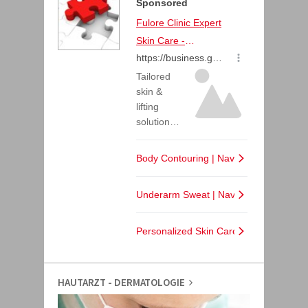
HAUTARZT - DERMATOLOGIE