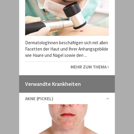
DermatologInnen beschäftigen sich mit allen
Facetten der Haut und Ihrer Anhangsgebilde
wie Haare und Nägel sowie den ...
MEHR ZUM THEMA
Verwandte Krankheiten
AKNE (PICKEL)