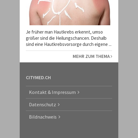
Je früher man Hautkrebs erkennt, umso
größer sind die Heilungschancen. Deshalb
sind eine Hautkrebsvorsorge durch eigene ...
MEHR ZUM THEMA
CITYMED.CH
Kontakt & Impressum
Datenschutz
Bildnachweis