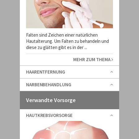
Falten sind Zeichen einer natürlichen
Hautalterung. Um Falten zu behandeln und
diese zu glätten gibt es in der ...
MEHR ZUM THEMA
HAARENTFERNUNG
NARBENBEHANDLUNG
Verwandte Vorsorge
HAUTKREBSVORSORGE