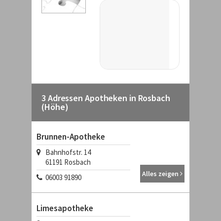
3 Adressen Apotheken in Rosbach
(Höhe)
Brunnen-Apotheke
Bahnhofstr. 14
61191 Rosbach
Alles zeigen
06003 91890
Limesapotheke