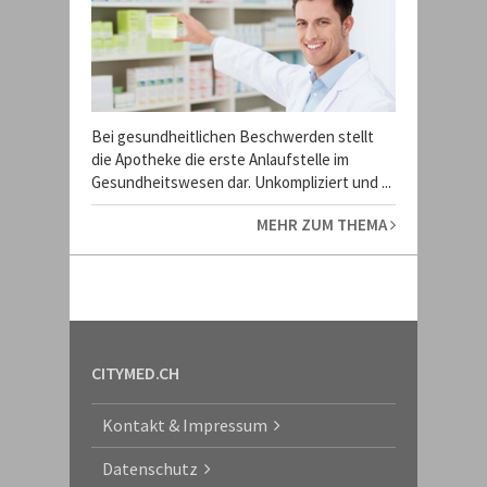
Bei gesundheitlichen Beschwerden stellt
die Apotheke die erste Anlaufstelle im
Gesundheitswesen dar. Unkompliziert und ...
MEHR ZUM THEMA
CITYMED.CH
Kontakt & Impressum
Datenschutz