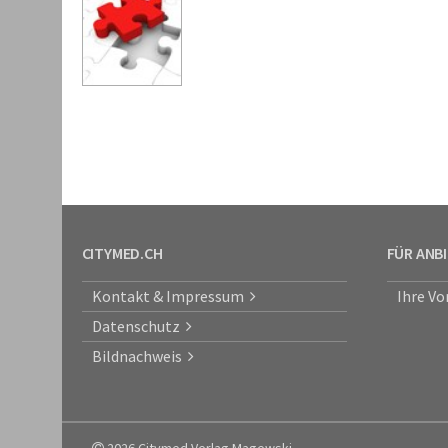
CITYMED.CH
FÜR ANB
Kontakt & Impressum
Ihre Vo
Datenschutz
Bildnachweis