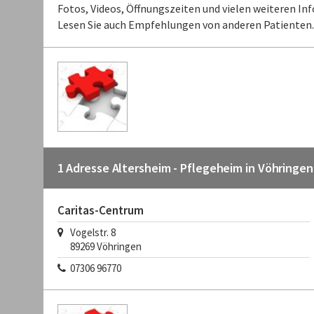
Fotos, Videos, Öffnungszeiten und vielen weiteren 
Lesen Sie auch Empfehlungen von anderen Patienten.
1 Adresse Altersheim - Pflegeheim in Vöhringen 
Caritas-Centrum
Vogelstr. 8
89269 Vöhringen
07306 96770