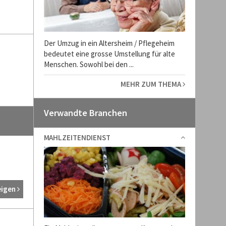
Der Umzug in ein Altersheim / Pflegeheim
bedeutet eine grosse Umstellung für alte
Menschen. Sowohl bei den ...
MEHR ZUM THEMA
Verwandte Branchen
MAHLZEITENDIENST
eigen