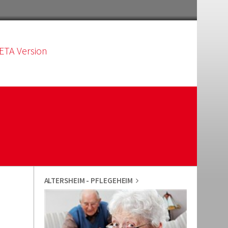
ETA Version
ALTERSHEIM - PFLEGEHEIM