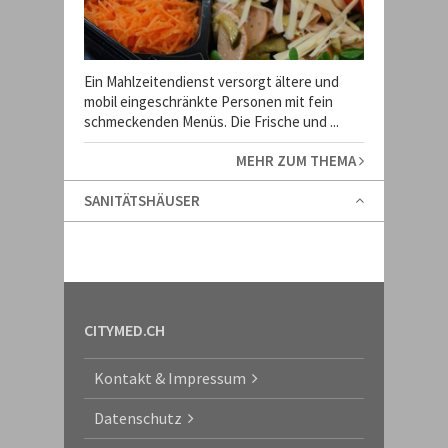
Ein Mahlzeitendienst versorgt ältere und
mobil eingeschränkte Personen mit fein
schmeckenden Menüs. Die Frische und ...
MEHR ZUM THEMA
SANITÄTSHÄUSER
CITYMED.CH
Kontakt & Impressum
Datenschutz