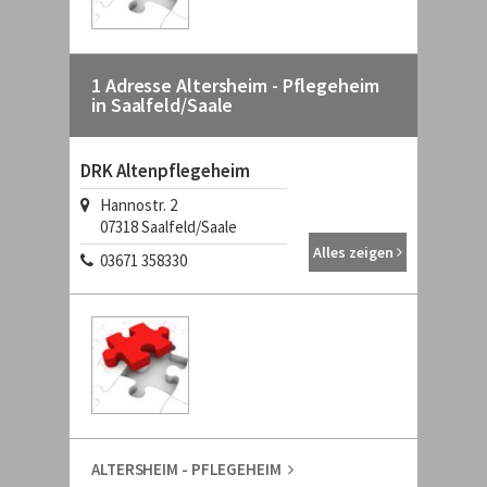
1 Adresse Altersheim - Pflegeheim
in Saalfeld/Saale
DRK Altenpflegeheim
Hannostr. 2
07318 Saalfeld/Saale
Alles zeigen
03671 358330
ALTERSHEIM - PFLEGEHEIM