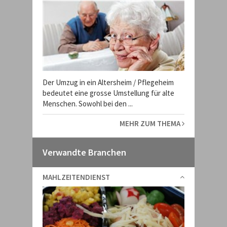
Der Umzug in ein Altersheim / Pflegeheim
bedeutet eine grosse Umstellung für alte
Menschen. Sowohl bei den ...
MEHR ZUM THEMA
Verwandte Branchen
MAHLZEITENDIENST