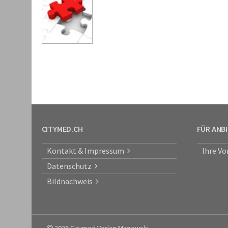
CITYMED.CH
FÜR ANB
Kontakt & Impressum
Ihre Vo
Datenschutz
Bildnachweis