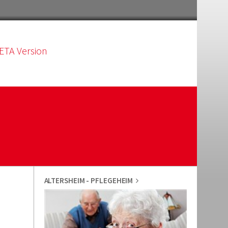
ETA Version
ALTERSHEIM - PFLEGEHEIM