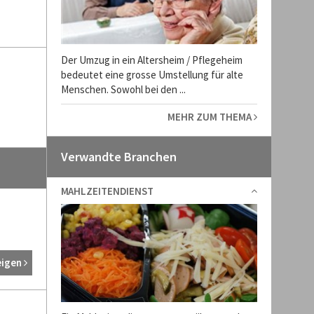
Der Umzug in ein Altersheim / Pflegeheim
bedeutet eine grosse Umstellung für alte
Menschen. Sowohl bei den ...
MEHR ZUM THEMA
Verwandte Branchen
MAHLZEITENDIENST
eigen