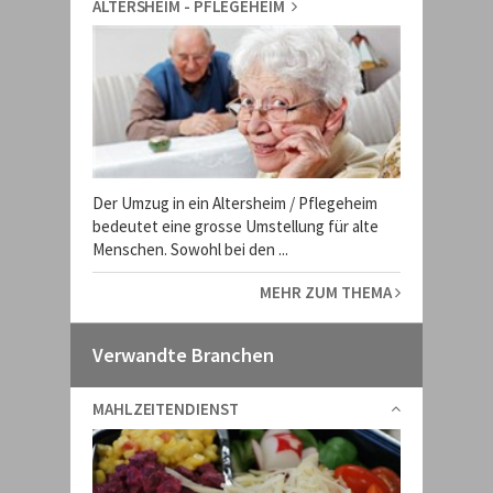
ALTERSHEIM - PFLEGEHEIM
Der Umzug in ein Altersheim / Pflegeheim
bedeutet eine grosse Umstellung für alte
Menschen. Sowohl bei den ...
MEHR ZUM THEMA
Verwandte Branchen
MAHLZEITENDIENST