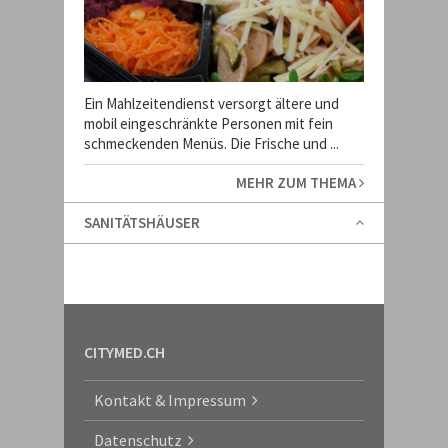
Ein Mahlzeitendienst versorgt ältere und
mobil eingeschränkte Personen mit fein
schmeckenden Menüs. Die Frische und ...
MEHR ZUM THEMA
SANITÄTSHÄUSER
CITYMED.CH
Kontakt & Impressum
Datenschutz