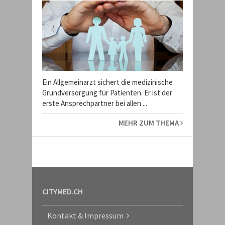
Ein Allgemeinarzt sichert die medizinische
Grundversorgung für Patienten. Er ist der
erste Ansprechpartner bei allen ...
MEHR ZUM THEMA
CITYMED.CH
Kontakt & Impressum