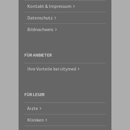
Kontakt & Impressum
Datenschutz
Bildnachweis
FÜR ANBIETER
Ihre Vorteile bei citymed
FÜR LESER
Ärzte
Kliniken