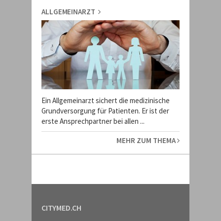
ALLGEMEINARZT
Ein Allgemeinarzt sichert die medizinische
Grundversorgung für Patienten. Er ist der
erste Ansprechpartner bei allen ...
MEHR ZUM THEMA
CITYMED.CH